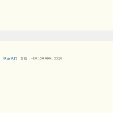
联系我们
客服：+86 136 0901 3320