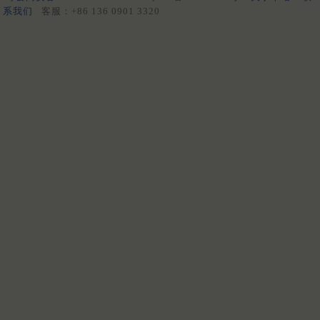
系我们
客服：+86 136 0901 3320