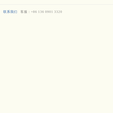
联系我们
客服：+86 136 0901 3320