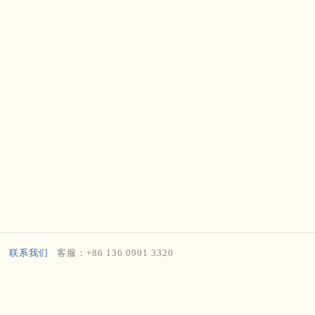
联系我们
客服：+86 136 0901 3320