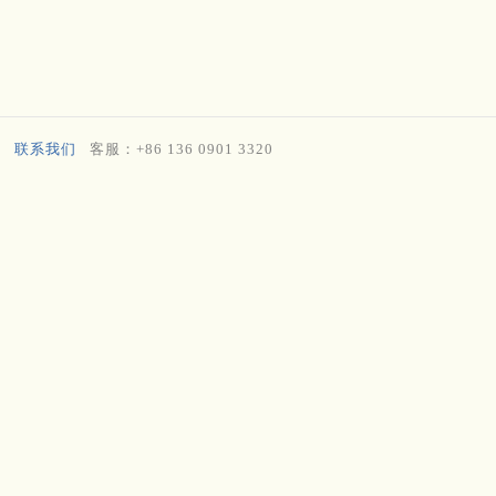
联系我们
客服：+86 136 0901 3320