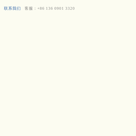
联系我们
客服：+86 136 0901 3320