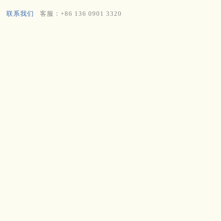
联系我们
客服：+86 136 0901 3320