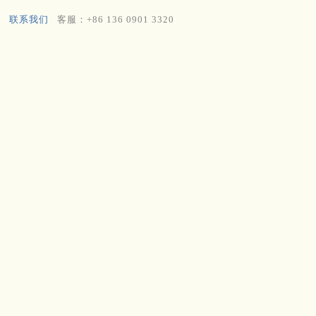
联系我们
客服：+86 136 0901 3320