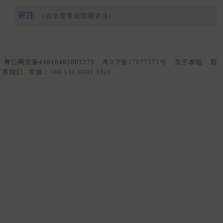
评注
（点击查看或隐藏评注）
粤公网安备44010402003275
粤ICP备17077571号
关于本站
联
系我们
客服：+86 136 0901 3320