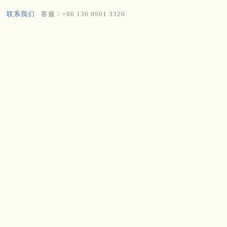
联系我们
客服：+86 136 0901 3320