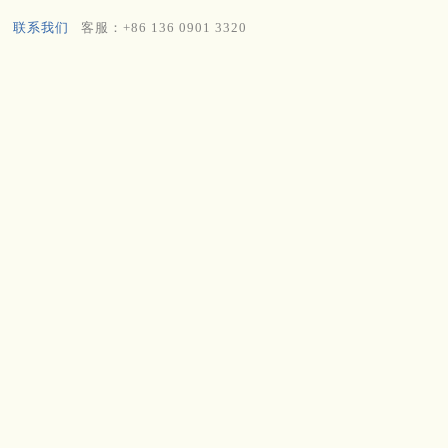
联系我们
客服：+86 136 0901 3320