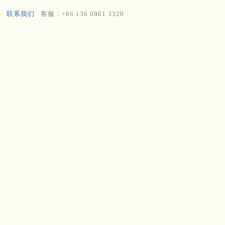
联系我们
客服：+86 136 0901 3320