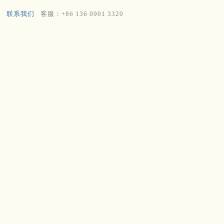
联系我们
客服：+86 136 0901 3320