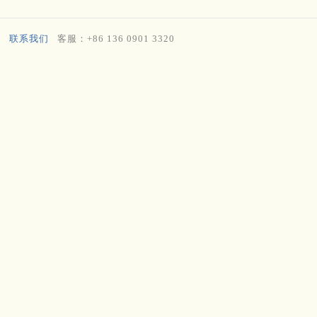
联系我们
客服：+86 136 0901 3320