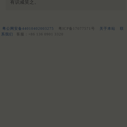
有识咸笑之。
粤公网安备44010402003275
粤ICP备17077571号
关于本站
联
系我们
客服：+86 136 0901 3320