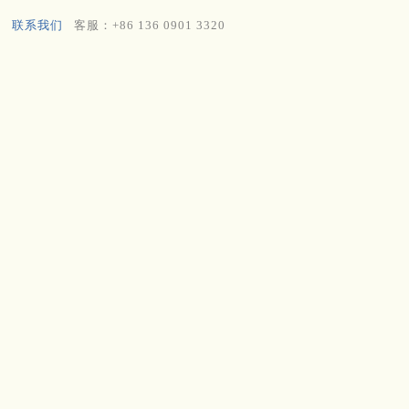
联系我们
客服：+86 136 0901 3320