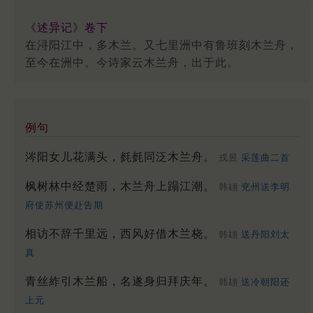
《述异记》卷下
在浔阳江中，多木兰。又七里洲中有鲁班刻木兰舟，
至今在洲中。今诗家云木兰舟，出于此。
例句
涔阳女儿花满头，毵毵同泛木兰舟。
戎昱
采莲曲二首
枫树林中经楚雨，木兰舟上蹋江潮。
韩翃
兖州送李明
府使苏州便赴告期
相访不辞千里远，西风好借木兰桡。
韩翃
送丹阳刘太
真
青丝䋏引木兰船，名遂身归拜庆年。
韩翃
送冷朝阳还
上元