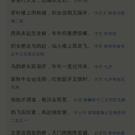
喜逐行人至，愁随织女归。
李峤
鹊
穿针楼上闭秋烟，织女佳期又隔年。
李群玉
秋登涔阳
城二首
西风未起悲龙梭，年年织素攒双蛾。
李贺
有所思
织女桥边乌鹊起，仙人楼上凤皇飞。
李邕
奉和初春幸
太平公主南庄应制
乌鹊桥头双扇开，年年一度过河来。
李郢
七夕
新秋牛女会佳期，红粉筵开玉馔时。
李郢
七夕寄张氏
兄弟
相如才调逸，银汉会双星。
杜甫
奉酬薛十二丈判官见赠
鹊飞应织素，凤起独吹箫。
羊士谔
梁国惠康公主挽歌词
二首之一
主第岩扃架鹊桥，天门阊阖降鸾镳。
赵彦昭
奉和初春