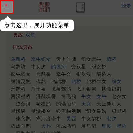
登录
点击这里，展开功能菜单
典故
双星
同源典故
乌鹊桥
牵牛织女
天上佳期
织女牵牛
填桥
乌鹊填
牛女夕
鹊填河
会双星
织女桥
痴牛騃女
喜鹊桥
牵牛会
银汉渡
鹊桥人
银河灵鹊
借鹊
鸟鹊桥
鹊桥
鹊桥牛女
织女
丹鹊桥
帝子桥
飞桥驾鹊
飞向银河
耕慵织懒
河汉星桥
河鹊填桥
怜飞鹊
牛女
女牛
七夕女
泣分河
桥横鹊
鹊误仙盟
天女
天上弄机人
星解聚
星渚桥空
银河响幽咽
织女皇姑
织星桥
酬鸟鹊
绛河度牵牛
灵匹
牛女鹊桥
七夕
桥成鸟鹊
天孙
填成鸟鹊
填鸟鹊
星度
星桥