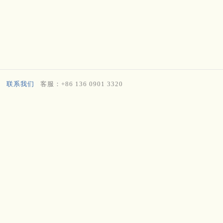
联系我们
客服：+86 136 0901 3320