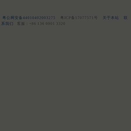
粤公网安备44010402003275
粤ICP备17077571号
关于本站
联
系我们
客服：+86 136 0901 3320