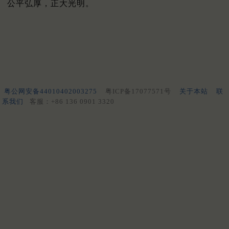
公平弘厚，正大光明。
粤公网安备44010402003275
粤ICP备17077571号
关于本站
联
系我们
客服：+86 136 0901 3320