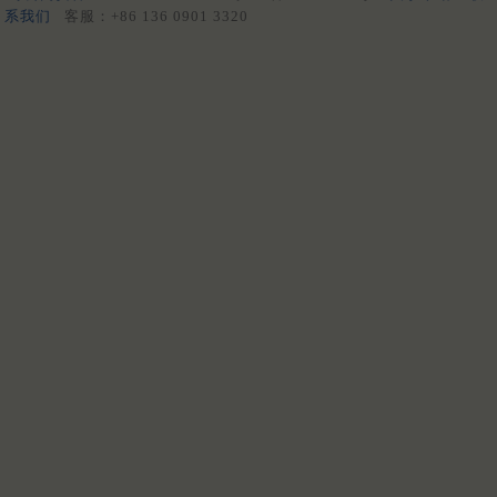
系我们
客服：+86 136 0901 3320