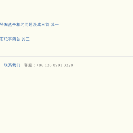
登陶然亭相约同题漫成三首 其一
雨纪事四首 其三
联系我们
客服：+86 136 0901 3320