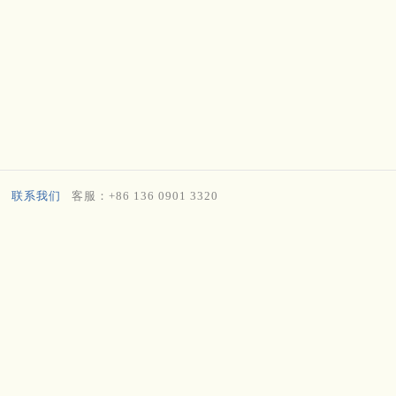
联系我们
客服：+86 136 0901 3320