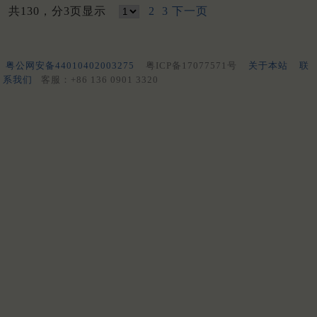
共130，分3页显示
2
3
下一页
粤公网安备44010402003275
粤ICP备17077571号
关于本站
联
系我们
客服：+86 136 0901 3320