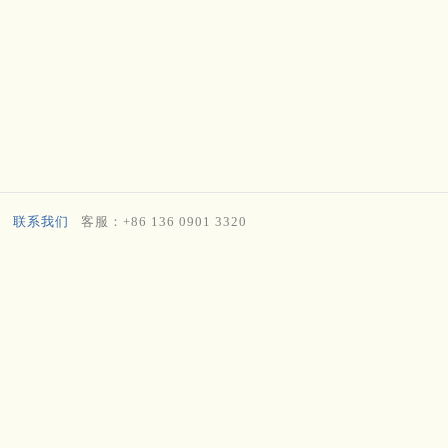
联系我们
客服：+86 136 0901 3320