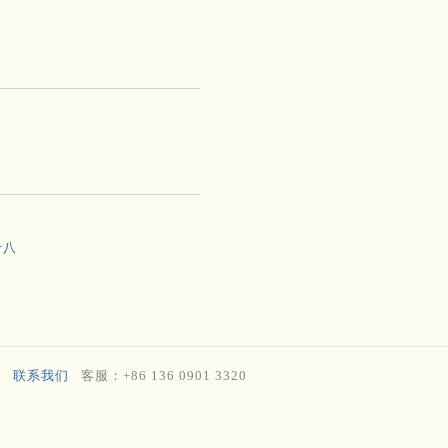
十八
联系我们
客服：+86 136 0901 3320