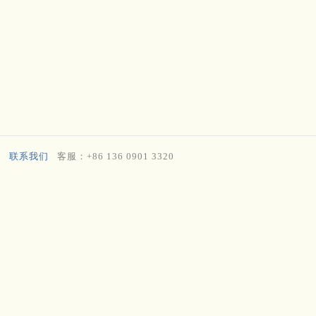
联系我们
客服：+86 136 0901 3320