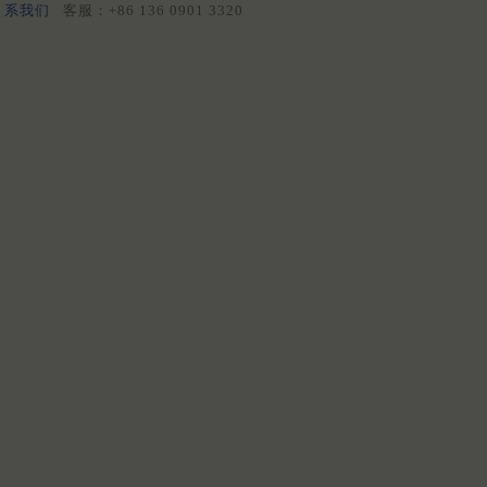
系我们
客服：+86 136 0901 3320