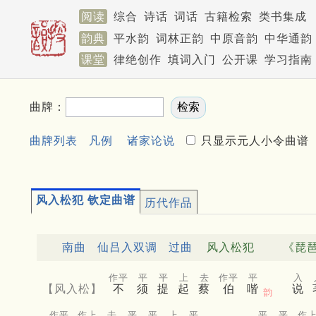
阅读
综合
诗话
词话
古籍检索
类书集成
韵典
平水韵
词林正韵
中原音韵
中华通韵
课堂
律绝创作
填词入门
公开课
学习指南
曲牌：
曲牌列表
凡例
诸家论说
只显示元人小令曲谱
风入松犯 钦定曲谱
历代作品
南曲
仙吕入双调
过曲
风入松犯
《琵
作平
平
平
上
去
作平
平
入
【风入松】
不
须
提
起
蔡
伯
喈
说
韵
作平
作上
去
平
平
上
平
平
平
作