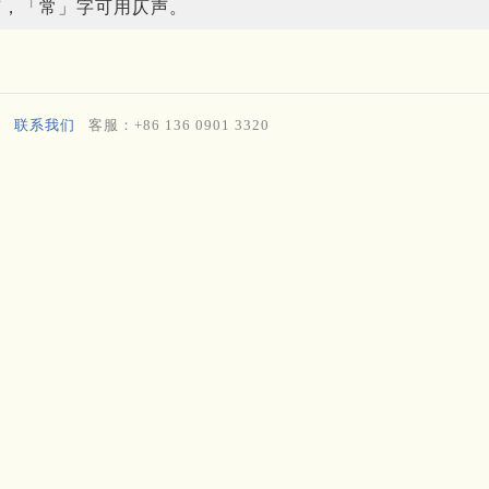
声，「常」字可用仄声。
联系我们
客服：+86 136 0901 3320