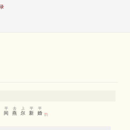
录
平
去
上
平
平
其
间
燕
尔
新
婚
韵