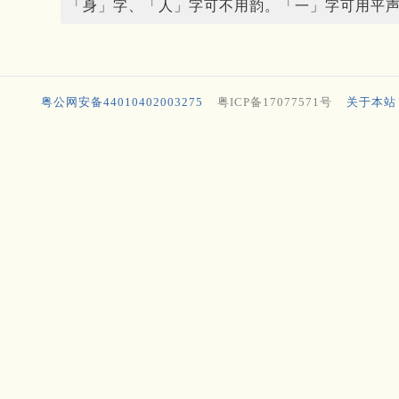
「身」字、「人」字可不用韵。「一」字可用平
粤公网安备44010402003275
粤ICP备17077571号
关于本站