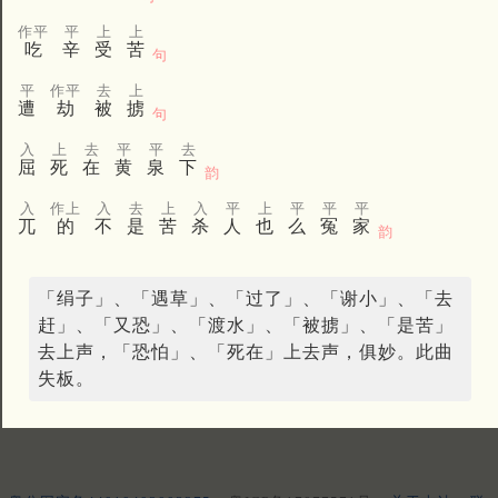
作平
平
上
上
吃
辛
受
苦
句
平
作平
去
上
遭
劫
被
掳
句
入
上
去
平
平
去
屈
死
在
黄
泉
下
韵
入
作上
入
去
上
入
平
上
平
平
平
兀
的
不
是
苦
杀
人
也
么
冤
家
韵
「绢子」、「遇草」、「过了」、「谢小」、「去
赶」、「又恐」、「渡水」、「被掳」、「是苦」
去上声，「恐怕」、「死在」上去声，俱妙。此曲
失板。