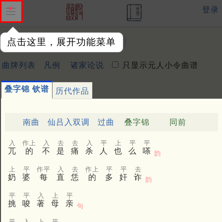
登录
点击这里，展开功能菜单
曲牌：
曲牌列表
凡例
诸家论说
只显示元人小令曲谱
叠字锦 钦谱
历代作品
南曲
仙吕入双调
过曲
叠字锦
同前
入
作上
入
去
去
入
平
上
平
平
兀
的
不
是
痛
杀
人
也
么
嗏
韵
上
平
作平
入
去
作上
平
平
去
奶
婆
每
直
恁
的
多
奸
诈
韵
平
平
入
上
平
挑
唆
著
母
亲
句
平
入
上
平