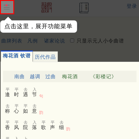
登录
点击这里，展开功能菜单
曲牌：
曲牌列表
凡例
诸家论说
只显示元人小令曲谱
梅花酒 钦谱
历代作品
南曲
越调
过曲
梅花酒
《彩楼记》
平
平
去
入
逢
时
遇
节
句
去
平
平
去
称
心
如
意
韵
平
平
去
入
平
平
去
香
风
院
落
歌
声
细
韵
平
入
上