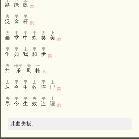
斟
绿
蚁
韵
去
平
平
泛
金
杯
韵
去
平
平
平
去
上
画
堂
中
欢
笑
美
韵
平
平
上
平
平
争
如
我
和
伊
韵
去
作平
去
平
共
乐
凤
帏
韵
去
平
平
去
平
上
尽
今
生
效
连
理
韵
去
平
平
去
平
上
尽
今
生
效
连
理
韵
此曲失板。