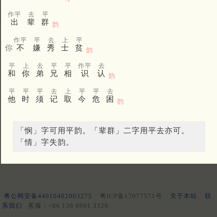
作平
去
平
出
辈
群
韵
作平
平
去
上
平
你
不
嫌
秀
士
贫
韵
平
上
去
平
平
作平
去
和
你
弟
兄
相
识
认
韵
平
平
平
去
上
平
平
去
他
时
须
记
取
今
危
困
韵
「悯」字可用平韵。「辈群」二字用平去亦可。
「情」字失韵。
粤公网安备44010402003275
粤ICP备17077571号
关于本站
联
系我们
客服：+86 136 0901 3320