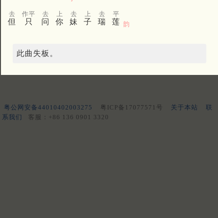
去
作平
去
上
去
上
去
平
但
只
问
你
妹
子
瑞
莲
韵
此曲失板。
粤公网安备44010402003275
粤ICP备17077571号
关于本站
联
系我们
客服：+86 136 0901 3320