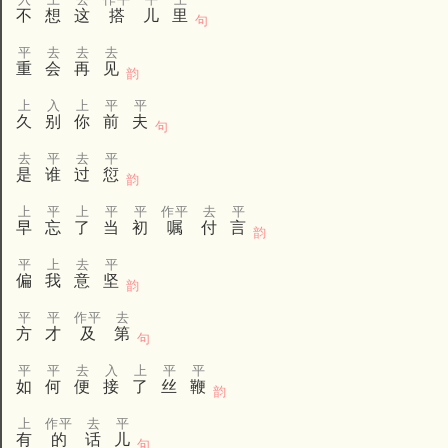
不
想
这
搭
儿
里
句
平
去
去
去
重
会
再
见
韵
上
入
上
平
平
久
别
你
前
夫
句
去
平
去
平
是
谁
过
愆
韵
上
平
上
平
平
作平
去
平
早
忘
了
当
初
嘱
付
言
韵
平
上
去
平
偏
我
意
坚
韵
平
平
作平
去
方
才
及
第
句
平
平
去
入
上
平
平
如
何
便
接
了
丝
鞭
韵
上
作平
去
平
有
的
话
儿
句