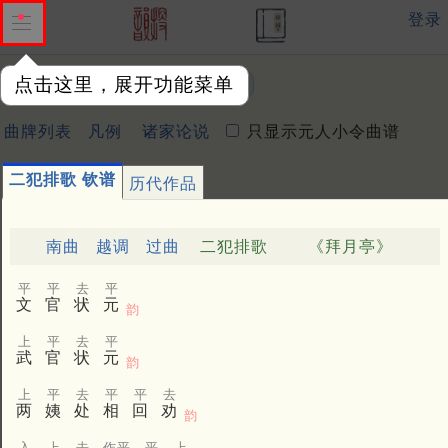
登录
点击这里，展开功能菜单
曲牌：
曲牌列表
凡例
诸家论说
只显示元人小令曲谱
二犯排歌 钦谱
历代作品
南曲
越调
过曲
二犯排歌
《拜月亭》
平
平
去
平
文
官
状
元
韵
上
平
去
平
武
官
状
元
韵
上
平
去
平
平
去
两
姨
处
相
回
劝
韵
入
上
去
作平
平
上