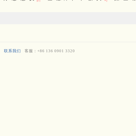
联系我们
客服：+86 136 0901 3320