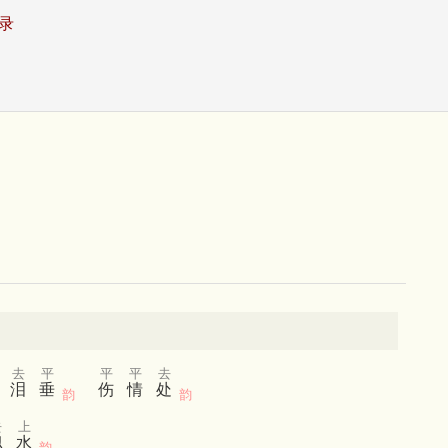
录
去
平
平
平
去
泪
垂
伤
情
处
韵
韵
去
上
似
水
韵