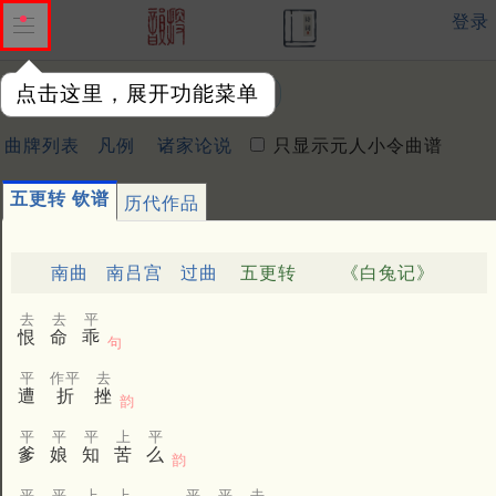
登录
点击这里，展开功能菜单
曲牌：
曲牌列表
凡例
诸家论说
只显示元人小令曲谱
五更转 钦谱
历代作品
南曲
南吕宫
过曲
五更转
《白兔记》
去
去
平
恨
命
乖
句
平
作平
去
遭
折
挫
韵
平
平
平
上
平
爹
娘
知
苦
么
韵
平
平
上
上
平
平
去