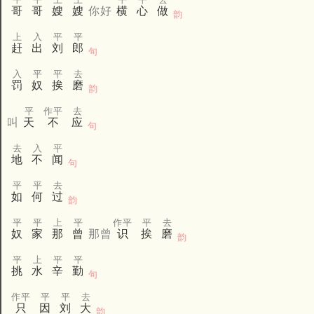
哥
哥
嫂
嫂
你好
横
心
做
韵
上
入
平
平
赶
出
刘
郎
句
入
平
平
去
罚
奴
挨
磨
韵
平
作平
去
叫
天
不
应
句
去
入
平
地
不
闻
句
平
平
去
如
何
过
韵
平
平
上
平
作平
平
去
奴
家
那
曾
那曾
识
挨
磨
韵
平
上
平
平
挑
水
辛
勤
句
作平
平
平
去
只
因
刘
大
韵