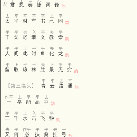
荷
君
恩
奏
捷
词
锋
韵
去
平
平
平
平
上
平
太
平
时
车
书
已
同
韵
平
平
去
入
平
去
平
干
戈
尽
戢
文
教
崇
韵
平
平
上
平
平
去
平
人
间
此
时
鱼
化
龙
韵
平
上
平
平
去
上
平
平
留
取
琼
林
胜
景
无
穷
韵
平
平
去
平
【第三换头】
青
云
路
通
韵
作平
上
平
平
去
一
举
能
高
中
韵
平
平
上
入
平
平
三
千
水
击
飞
翀
韵
去
平
作平
平
平
去
平
又
何
必
扶
桑
挂
弓
韵