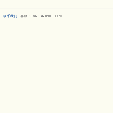
联系我们
客服：+86 136 0901 3320