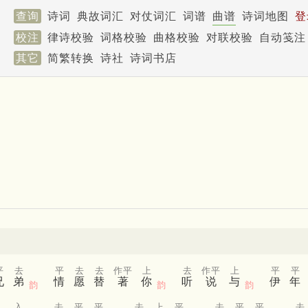
查询
诗词
典故词汇
对仗词汇
词谱
曲谱
诗词地图
登
校注
律诗校验
词格校验
曲格校验
对联校验
自动笺注
其它
简繁转换
诗社
诗词书店
平
去
平
去
去
作平
上
去
作平
上
平
平
兄
弟
情
愿
替
著
你
听
说
与
伊
年
韵
韵
韵
入
入
去
平
平
去
上
平
去
平
平
去