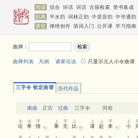
阅读
综合
诗话
词话
古籍检索
类书集成
韵典
平水韵
词林正韵
中原音韵
中华通韵
课堂
律绝创作
填词入门
公开课
学习指南
曲牌：
曲牌列表
凡例
诸家论说
只显示元人小令曲谱
三字令 钦定曲谱
历代作品
南曲
正宫
过曲
三字令
同前
去
去
平
上
平
上
上
上
平
上
论
孝
情
果
无
比
请
起
来
小
句
韵
句
平
上
上
平
上
平
上
去
平
去
入