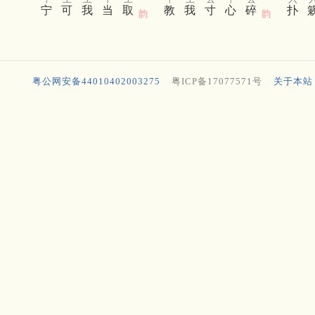
宁
可
我
当
取
教
我
寸
心
碎
扑
韵
韵
粤公网安备44010402003275
粤ICP备17077571号
关于本站