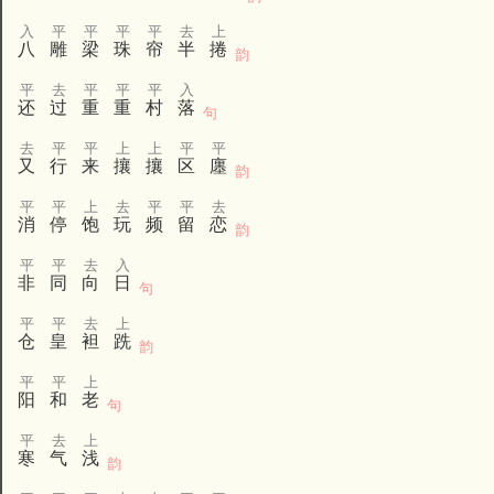
入
平
平
平
平
去
上
八
雕
梁
珠
帘
半
捲
韵
平
去
平
平
平
入
还
过
重
重
村
落
句
去
平
平
上
上
平
平
又
行
来
攘
攘
区
廛
韵
平
平
上
去
平
平
去
消
停
饱
玩
频
留
恋
韵
平
平
去
入
非
同
向
日
句
平
平
去
上
仓
皇
袒
跣
韵
平
平
上
阳
和
老
句
平
去
上
寒
气
浅
韵