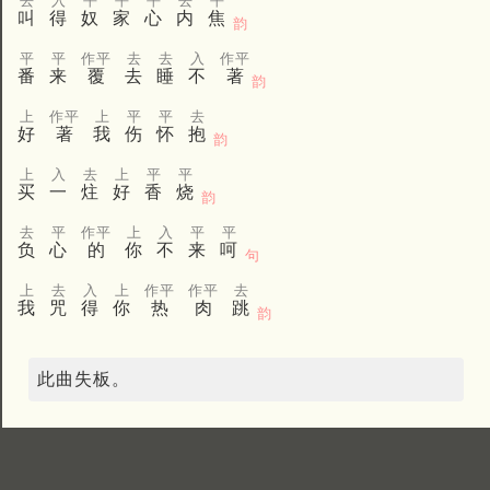
去
入
平
平
平
去
平
叫
得
奴
家
心
内
焦
韵
平
平
作平
去
去
入
作平
番
来
覆
去
睡
不
著
韵
上
作平
上
平
平
去
好
著
我
伤
怀
抱
韵
上
入
去
上
平
平
买
一
炷
好
香
烧
韵
去
平
作平
上
入
平
平
负
心
的
你
不
来
呵
句
上
去
入
上
作平
作平
去
我
咒
得
你
热
肉
跳
韵
此曲失板。