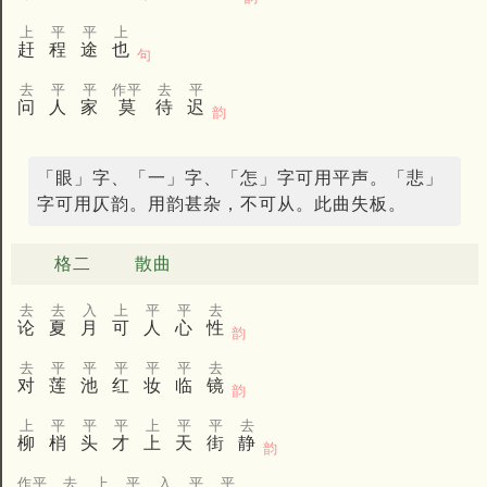
上
平
平
上
赶
程
途
也
句
去
平
平
作平
去
平
问
人
家
莫
待
迟
韵
「眼」字、「一」字、「怎」字可用平声。「悲」
字可用仄韵。用韵甚杂，不可从。此曲失板。
格二
散曲
去
去
入
上
平
平
去
论
夏
月
可
人
心
性
韵
去
平
平
平
平
平
去
对
莲
池
红
妆
临
镜
韵
上
平
平
平
上
平
平
去
柳
梢
头
才
上
天
街
静
韵
作平
去
上
平
入
平
平