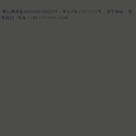
粤公网安备44010402003275
粤ICP备17077571号
关于本站
联
系我们
客服：+86 136 0901 3320