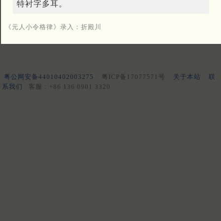
特衬字多耳。
《元人小令格律》录入：折殿川
粤公网安备44010402003275
粤ICP备17077571号
关于本站
联
系我们
客服：+86 136 0901 3320