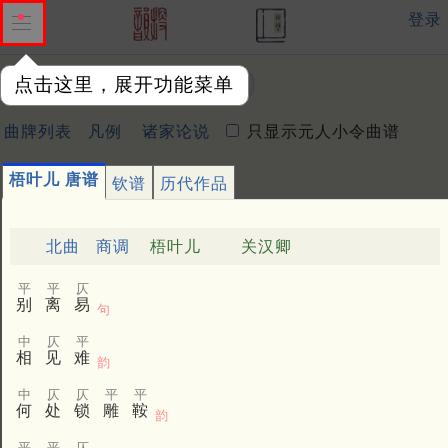
登录
点击这里，展开功能菜单
曲牌：
曲牌列表
凡例
诸家论说
只显示元人小令曲谱
梧叶儿 唐谱
钦谱
历代作品
北曲
商调
梧叶儿
关汉卿
平
平
仄
别
离
易
句
中
仄
平
相
见
难
韵
中
仄
仄
平
平
何
处
锁
雕
鞍
韵
平
平
仄