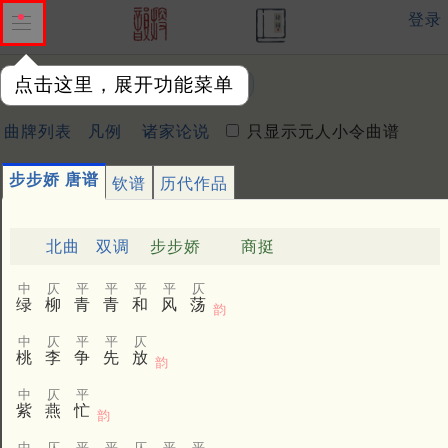
登录
点击这里，展开功能菜单
曲牌：
曲牌列表
凡例
诸家论说
只显示元人小令曲谱
步步娇 唐谱
钦谱
历代作品
北曲
双调
步步娇
商挺
中
仄
平
平
平
平
仄
绿
柳
青
青
和
风
荡
韵
中
仄
平
平
仄
桃
李
争
先
放
韵
中
仄
平
紫
燕
忙
韵
中
仄
平
平
仄
平
平