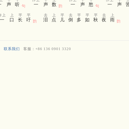
一
声
听
一
声
数
一
声
愁
一
声
句
韵
句
作上
上
平
平
去
上
平
去
平
平
平
去
上
一
口
长
吁
泪
点
儿
倒
多
如
秋
夜
雨
韵
韵
联系我们
客服：+86 136 0901 3320