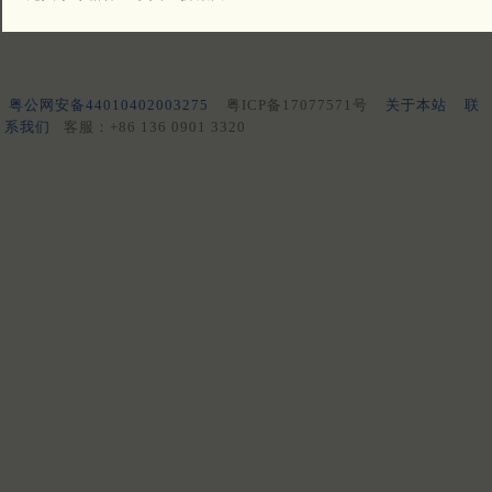
粤公网安备44010402003275
粤ICP备17077571号
关于本站
联
系我们
客服：+86 136 0901 3320