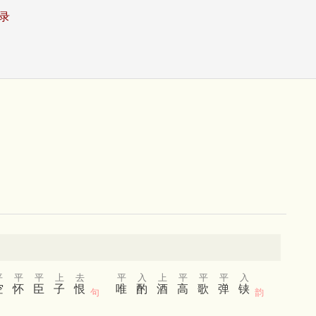
录
平
平
平
上
去
平
入
上
平
平
平
入
空
怀
臣
子
恨
唯
酌
酒
高
歌
弹
铗
句
韵