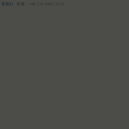
系我们
客服：+86 136 0901 3320