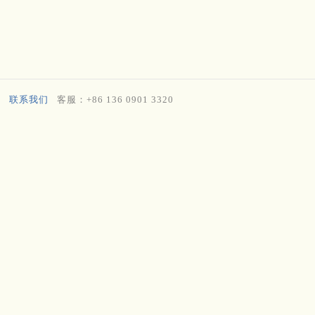
联系我们
客服：+86 136 0901 3320